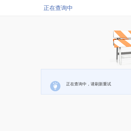
正在查询中
正在查询中，请刷新重试