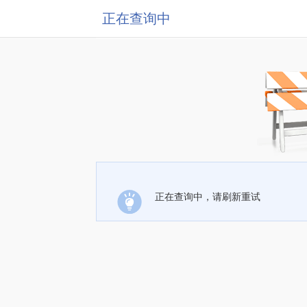
正在查询中
正在查询中，请刷新重试