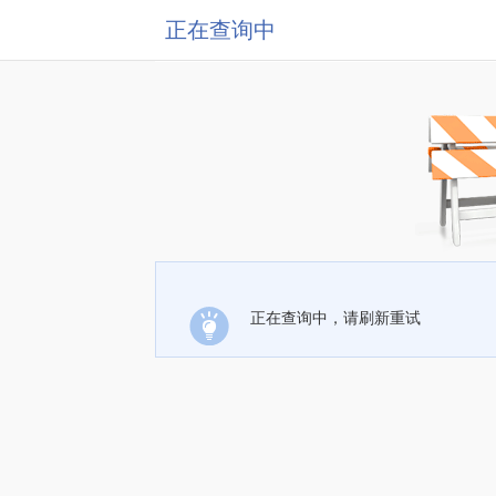
正在查询中
正在查询中，请刷新重试