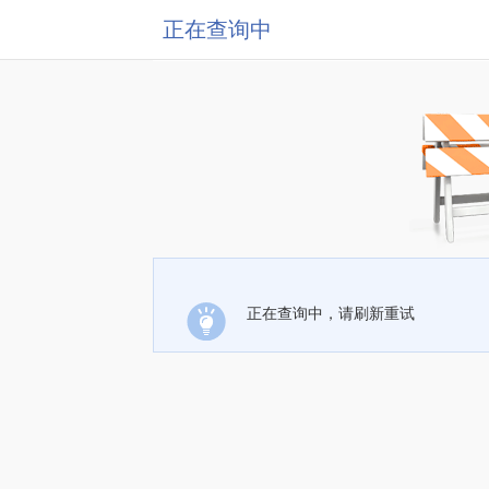
正在查询中
正在查询中，请刷新重试