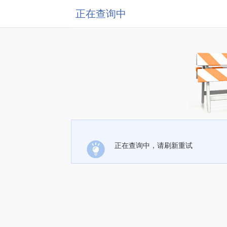
正在查询中
正在查询中，请刷新重试