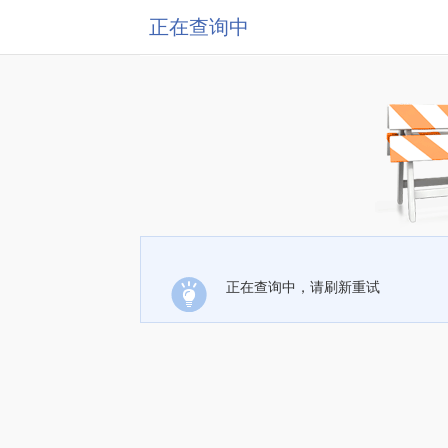
正在查询中
正在查询中，请刷新重试