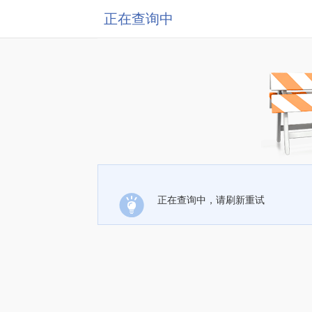
正在查询中
正在查询中，请刷新重试