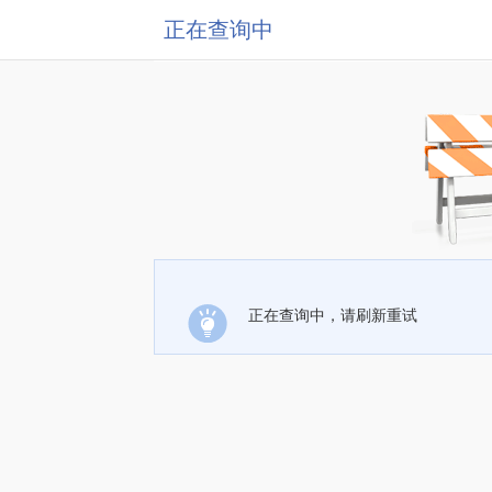
正在查询中
正在查询中，请刷新重试